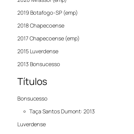
2019 Botafogo-SP (emp)
2018 Chapecoense
2017 Chapecoense (emp)
2015 Luverdense
2013 Bonsucesso
Títulos
Bonsucesso
Taça Santos Dumont: 2013
Luverdense