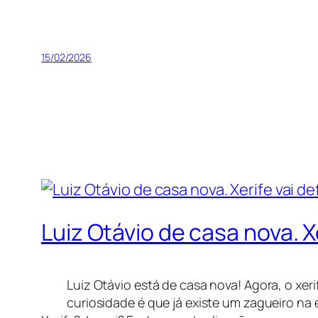
15/02/2026
Luiz Otávio de casa nova. 
Luiz Otávio está de casa nova! Agora, o xer
curiosidade é que já existe um zagueiro na