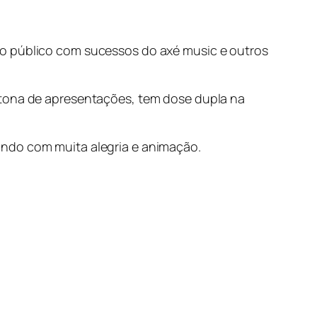
 o público com sucessos do axé music e outros
atona de apresentações, tem dose dupla na
undo com muita alegria e animação.