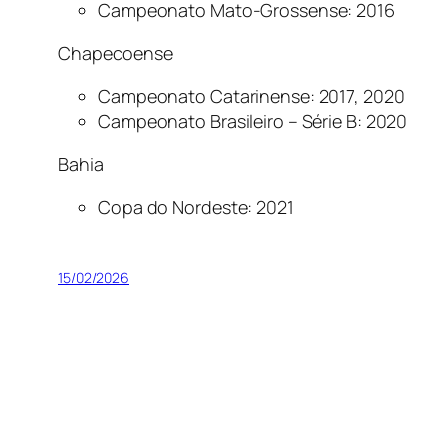
Campeonato Mato-Grossense: 2016
Chapecoense
Campeonato Catarinense: 2017, 2020
Campeonato Brasileiro – Série B: 2020
Bahia
Copa do Nordeste: 2021
15/02/2026