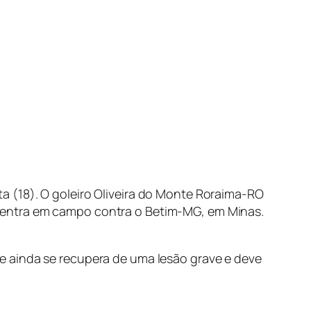
 (18). O goleiro Oliveira do Monte Roraima-RO
 entra em campo contra o Betim-MG, em Minas.
e ainda se recupera de uma lesão grave e deve