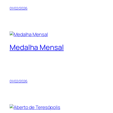
01/02/2026
Medalha Mensal
01/02/2026