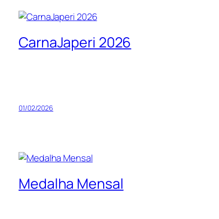
CarnaJaperi 2026
01/02/2026
Medalha Mensal