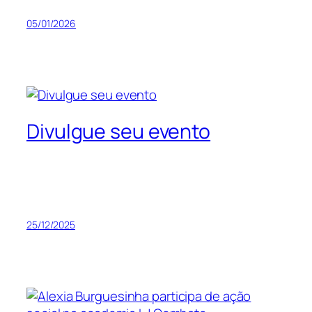
05/01/2026
Divulgue seu evento
25/12/2025