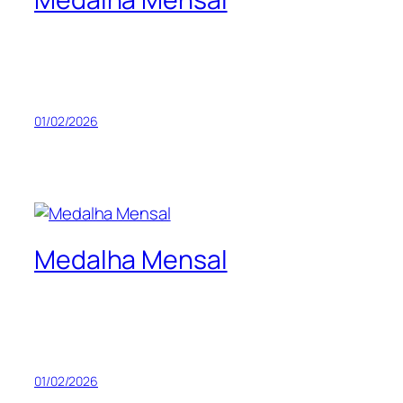
01/02/2026
Medalha Mensal
01/02/2026