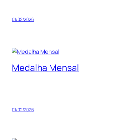
01/02/2026
Medalha Mensal
01/02/2026