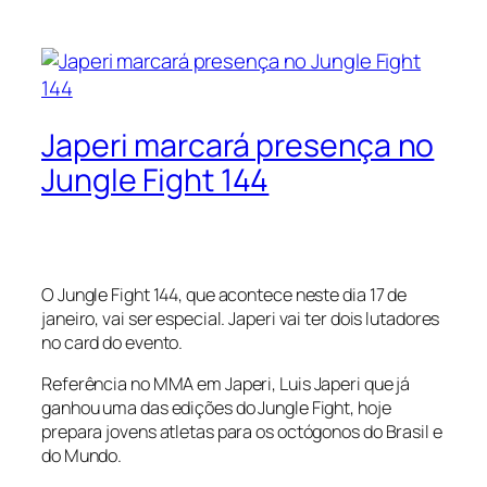
Japeri marcará presença no
Jungle Fight 144
O Jungle Fight 144, que acontece neste dia 17 de
janeiro, vai ser especial. Japeri vai ter dois lutadores
no card do evento.
Referência no MMA em Japeri, Luis Japeri que já
ganhou uma das edições do Jungle Fight, hoje
prepara jovens atletas para os octógonos do Brasil e
do Mundo.