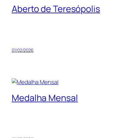
Aberto de Teresópolis
01/02/2026
Medalha Mensal