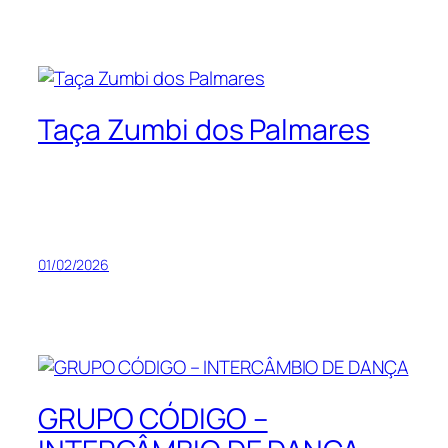
Taça Zumbi dos Palmares
01/02/2026
GRUPO CÓDIGO –