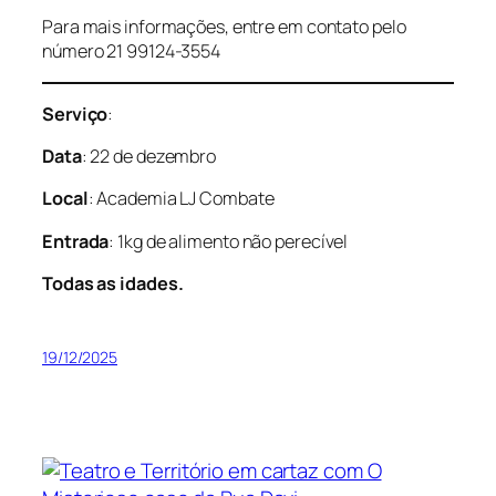
Para mais informações, entre em contato pelo
número 21 99124-3554
Serviço
:
Data
: 22 de dezembro
Local
: Academia LJ Combate
Entrada
: 1kg de alimento não perecível
Todas as idades.
19/12/2025