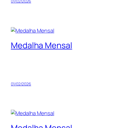
01/02/2026
Medalha Mensal
01/02/2026
Medalha Mensal