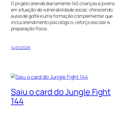
O projeto atende diariamente 140 crianças e jovens
em situação de vulnerabilidade social, oferecendo
aulas de golfe e uma formação complementar que
inclui atendimento psicológico, reforço escolar e
preparação física.
14/01/2026
Saiu o card do Jungle Fight
144