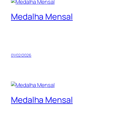
Medalha Mensal
01/02/2026
Medalha Mensal