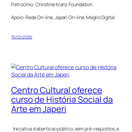
Patrocínio: Christine Kranz Foundation
Apoio: Rede On-line, Japeri On-line, Meglio Digital
15/02/2026
Centro Cultural oferece
curso de História Social da
Arte em Japeri
Iniciativa é aberta ao público, sem pré-requisitos, e