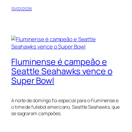
10/02/2026
Fluminense é campeão e
Seattle Seahawks vence o
Super Bowl
A noite de domingo foi especial para o Fluminense e
o time de futebol americano, Seattle Seahawks, que
se sagraram campeões.