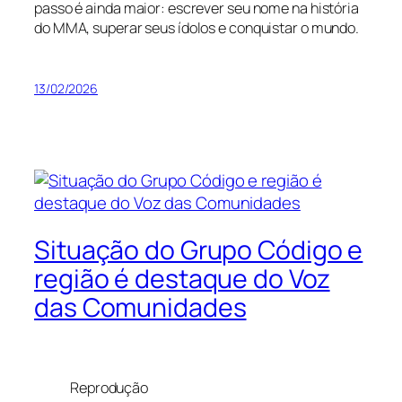
passo é ainda maior: escrever seu nome na história
do MMA, superar seus ídolos e conquistar o mundo.
13/02/2026
Situação do Grupo Código e
região é destaque do Voz
das Comunidades
Reprodução