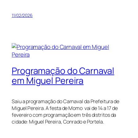
11/02/2026
Programação do Carnaval
em Miguel Pereira
Saiu a programação do Carnaval da Prefeitura de
Miguel Pereira. A festa de Momo vai de 14 a 17 de
fevereiro com programação em três distritos da
cidade: Miguel Pereira, Conrado e Portela.