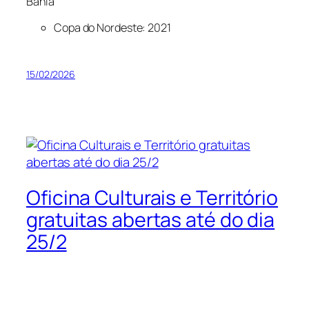
Bahia
Copa do Nordeste: 2021
15/02/2026
Oficina Culturais e Território
gratuitas abertas até do dia
25/2