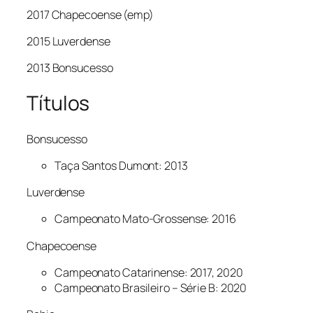
2017 Chapecoense (emp)
2015 Luverdense
2013 Bonsucesso
Títulos
Bonsucesso
Taça Santos Dumont: 2013
Luverdense
Campeonato Mato-Grossense: 2016
Chapecoense
Campeonato Catarinense: 2017, 2020
Campeonato Brasileiro – Série B: 2020