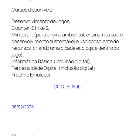
Cursos disponíveis:
Desenvolvimento de Jogos,
Counter-Strike 2,
Minecraft (para ensino ambiental, ensinamos sobre
desenvolvimento sustentável e uso consciente de
recursos, criando uma cidade ecológica dentro do
jogo),
Informática Básica (inclusão digital),
Terceira Idade Digital (inclusão digital),
FreeFire Emulador
CLIQUE AQUI
08/02/2026