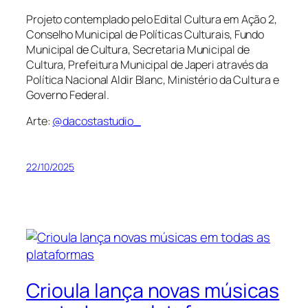
Projeto contemplado pelo Edital Cultura em Ação 2,
Conselho Municipal de Políticas Culturais, Fundo
Municipal de Cultura, Secretaria Municipal de
Cultura, Prefeitura Municipal de Japeri através da
Política Nacional Aldir Blanc, Ministério da Cultura e
Governo Federal.
Arte:
@dacostastudio_
22/10/2025
Crioula lança novas músicas