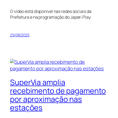
O vídeo está disponível nas redes sociais da
Prefeitura e na programação do Japeri Play.
29/08/2025
SuperVia amplia
recebimento de pagamento
por aproximação nas
estações