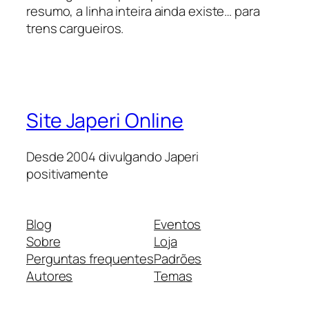
resumo, a linha inteira ainda existe… para
trens cargueiros.
Site Japeri Online
Desde 2004 divulgando Japeri
positivamente
Blog
Eventos
Sobre
Loja
Perguntas frequentes
Padrões
Autores
Temas