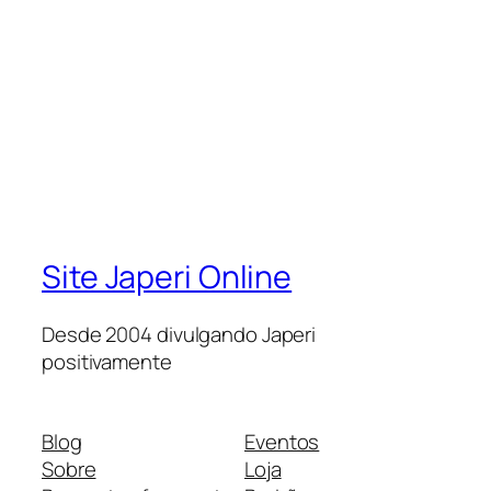
Site Japeri Online
Desde 2004 divulgando Japeri
positivamente
Blog
Eventos
Sobre
Loja