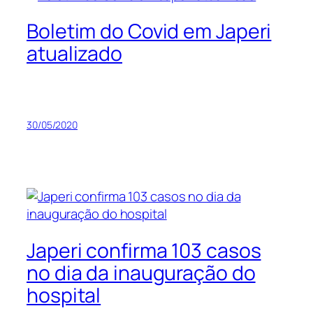
Boletim do Covid em Japeri
atualizado
30/05/2020
Japeri confirma 103 casos
no dia da inauguração do
hospital