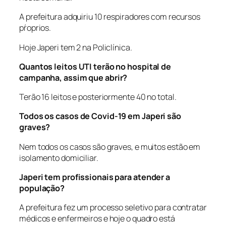
A prefeitura adquiriu 10 respiradores com recursos
pŕoprios.
Hoje Japeri tem 2 na Policlínica.
Quantos leitos UTI terão no hospital de
campanha, assim que abrir?
Terão 16 leitos e posteriormente 40 no total.
Todos os casos de Covid-19 em Japeri são
graves?
Nem todos os casos são graves, e muitos estão em
isolamento domiciliar.
Japeri tem profissionais para atender a
população?
A prefeitura fez um processo seletivo para contratar
médicos e enfermeiros e hoje o quadro está