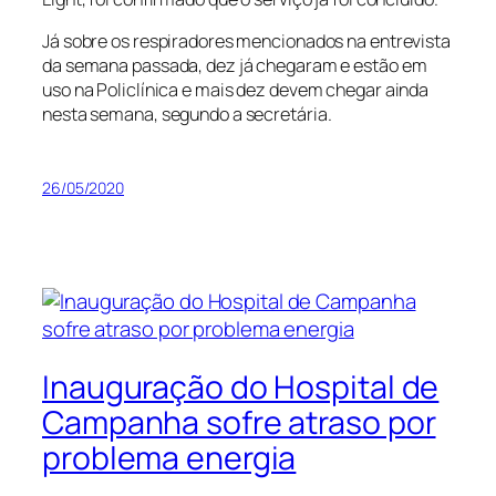
Já sobre os respiradores mencionados na entrevista
da semana passada, dez já chegaram e estão em
uso na Policlínica e mais dez devem chegar ainda
nesta semana, segundo a secretária.
26/05/2020
Inauguração do Hospital de
Campanha sofre atraso por
problema energia