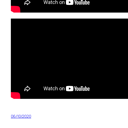
06/10/2020