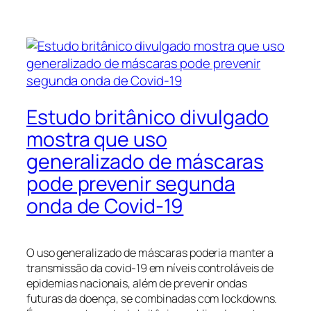
Estudo britânico divulgado
mostra que uso
generalizado de máscaras
pode prevenir segunda
onda de Covid-19
O uso generalizado de máscaras poderia manter a
transmissão da covid-19 em níveis controláveis de
epidemias nacionais, além de prevenir ondas
futuras da doença, se combinadas com
lockdowns
.