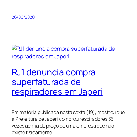
26/06/2020
RJ1 denuncia compra
superfaturada de
respiradores em Japeri
Em matéria publicada nesta sexta (19), mostrou que
a Prefeitura de Japeri comprou respiradores 35
vezes acima do preço de uma empresa que não
existe fisicamente.