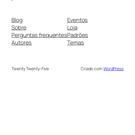
Blog
Eventos
Sobre
Loja
Perguntas frequentes
Padrões
Autores
Temas
Twenty Twenty-Five
Criado com
WordPress