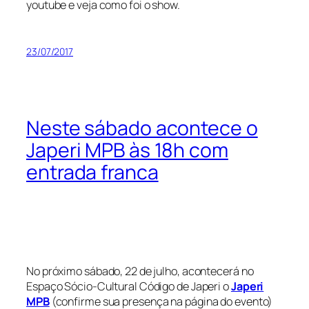
youtube e veja como foi o show.
23/07/2017
Neste sábado acontece o
Japeri MPB às 18h com
entrada franca
No próximo sábado, 22 de julho, acontecerá no
Espaço Sócio-Cultural Código de Japeri o
Japeri
MPB
(confirme sua presença na página do evento)