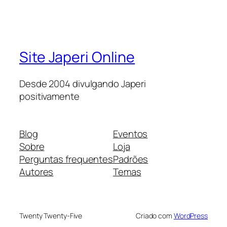
Site Japeri Online
Desde 2004 divulgando Japeri
positivamente
Blog
Eventos
Sobre
Loja
Perguntas frequentes
Padrões
Autores
Temas
Twenty Twenty-Five
Criado com
WordPress