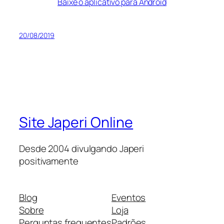
Baixe o aplicativo para Android
20/08/2019
Site Japeri Online
Desde 2004 divulgando Japeri
positivamente
Blog
Eventos
Sobre
Loja
Perguntas frequentes
Padrões