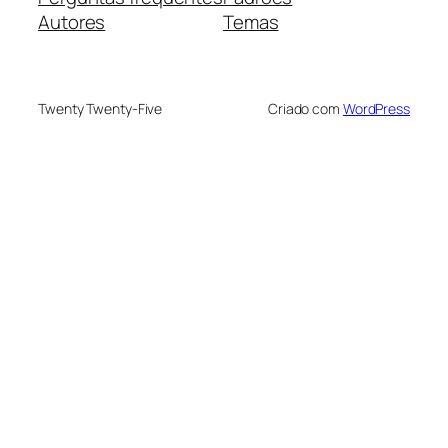
Autores
Temas
Twenty Twenty-Five
Criado com
WordPress