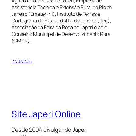
Agricultura e Pesca de Japeri, Empresa de
Assistência Técnica e Extensão Rural do Rio de
Janeiro (Emater-NI), Instituto de Terras e
Cartografia do Estado do Rio de Janeiro (Iterj),
Associação da Feira da Roça de Japeri e pelo
Conselho Municipal de Desenvolvimento Rural
(CMDR).
27/07/2015
Site Japeri Online
Desde 2004 divulgando Japeri