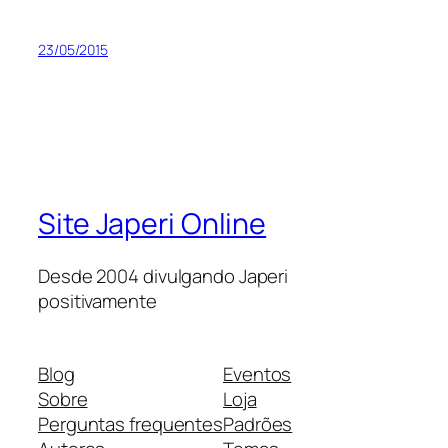
23/05/2015
Site Japeri Online
Desde 2004 divulgando Japeri
positivamente
Blog
Eventos
Sobre
Loja
Perguntas frequentes
Padrões