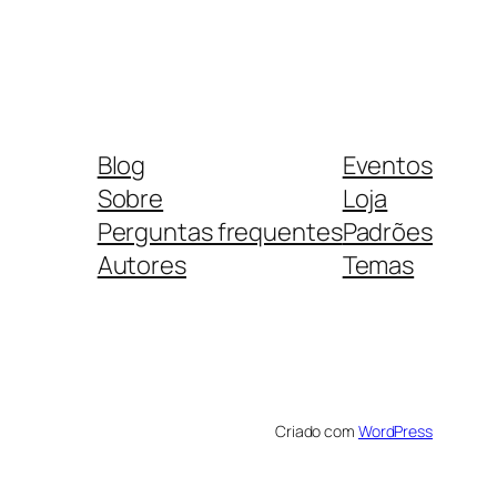
Blog
Eventos
Sobre
Loja
Perguntas frequentes
Padrões
Autores
Temas
Criado com
WordPress