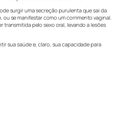
pode surgir uma secreção purulenta que sai da
e, ou se manifestar como um corrimento vaginal.
 transmitida pelo sexo oral, levando a lesões
tir sua saúde e, claro, sua capacidade para