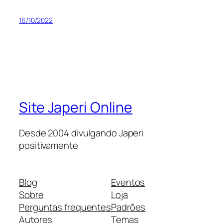
16/10/2022
Site Japeri Online
Desde 2004 divulgando Japeri
positivamente
Blog
Eventos
Sobre
Loja
Perguntas frequentes
Padrões
Autores
Temas