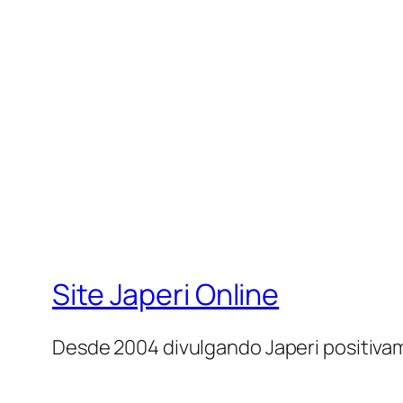
Site Japeri Online
Desde 2004 divulgando Japeri positiv