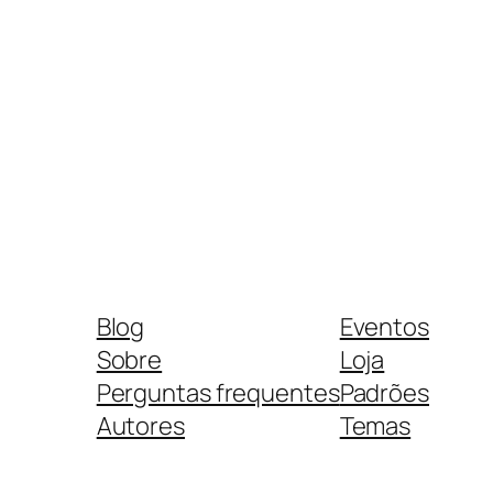
Blog
Eventos
Sobre
Loja
Perguntas frequentes
Padrões
Autores
Temas