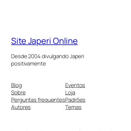
Site Japeri Online
Desde 2004 divulgando Japeri
positivamente
Blog
Eventos
Sobre
Loja
Perguntas frequentes
Padrões
Autores
Temas