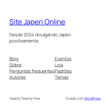
Site Japeri Online
Desde 2004 divulgando Japeri
positivamente
Blog
Eventos
Sobre
Loja
Perguntas frequentes
Padrões
Autores
Temas
Twenty Twenty-Five
Criado com
WordPress