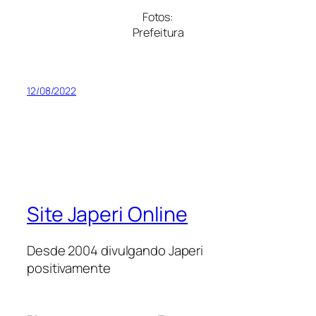
Fotos:
Prefeitura
12/08/2022
Site Japeri Online
Desde 2004 divulgando Japeri
positivamente