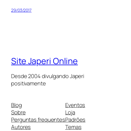
29/03/2017
Site Japeri Online
Desde 2004 divulgando Japeri
positivamente
Blog
Eventos
Sobre
Loja
Perguntas frequentes
Padrões
Autores
Temas