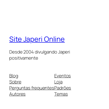
Site Japeri Online
Desde 2004 divulgando Japeri
positivamente
Blog
Eventos
Sobre
Loja
Perguntas frequentes
Padrões
Autores
Temas