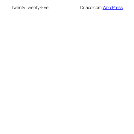
Twenty Twenty-Five
Criado com
WordPress