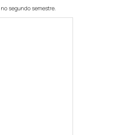
a no segundo semestre.