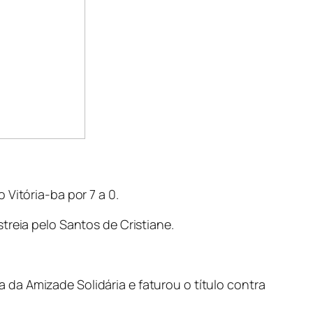
 Vitória-ba por 7 a 0.
treia pelo Santos de Cristiane.
 da Amizade Solidária e faturou o título contra