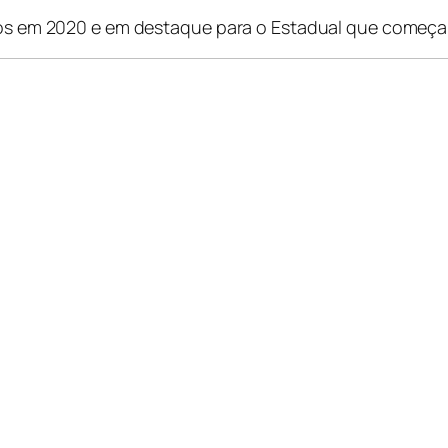
neios em 2020 e em destaque para o Estadual que começ