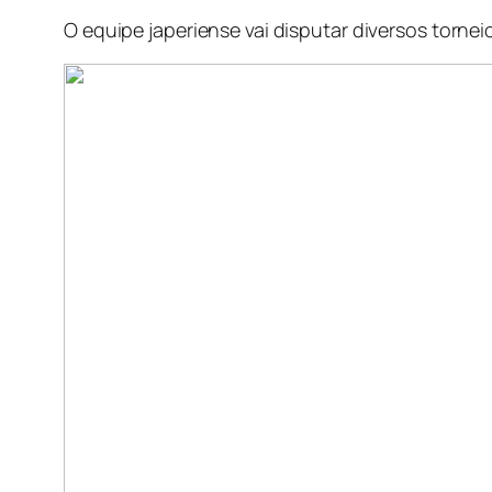
O equipe japeriense vai disputar diversos tor