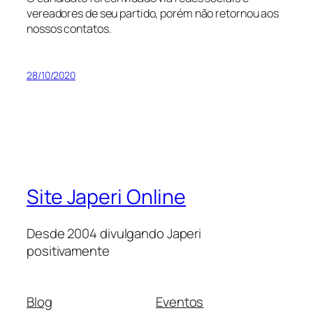
vereadores de seu partido, porém não retornou aos
nossos contatos.
28/10/2020
Site Japeri Online
Desde 2004 divulgando Japeri
positivamente
Blog
Eventos