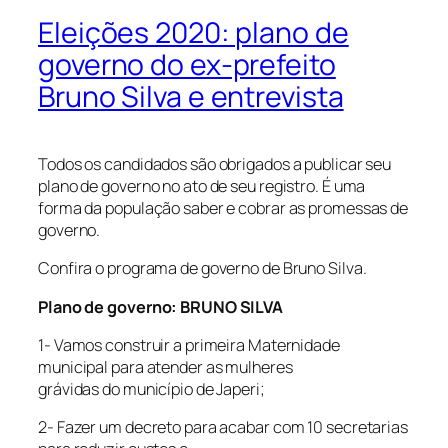
Eleições 2020: plano de
governo do ex-prefeito
Bruno Silva e entrevista
Todos os candidados são obrigados a publicar seu
plano de governo no ato de seu registro. É uma
forma da população saber e cobrar as promessas de
governo.
Confira o programa de governo de Bruno Silva.
Plano de governo: BRUNO SILVA
1- Vamos construir a primeira Maternidade
municipal para atender as mulheres
grávidas do município de Japeri;
2- Fazer um decreto para acabar com 10 secretarias