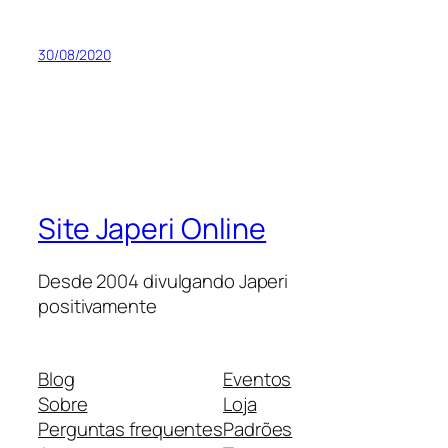
30/08/2020
Site Japeri Online
Desde 2004 divulgando Japeri
positivamente
Blog
Eventos
Sobre
Loja
Perguntas frequentes
Padrões