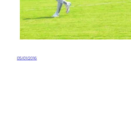
05/01/2016