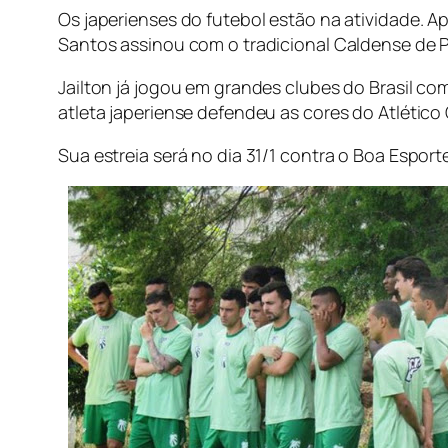
Os japerienses do futebol estão na atividade. 
Santos assinou com o tradicional Caldense de 
Jailton já jogou em grandes clubes do Brasil 
atleta japeriense defendeu as cores do Atlético 
Sua estreia será no dia 31/1 contra o Boa Espor