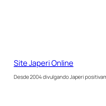
Site Japeri Online
Desde 2004 divulgando Japeri positiv