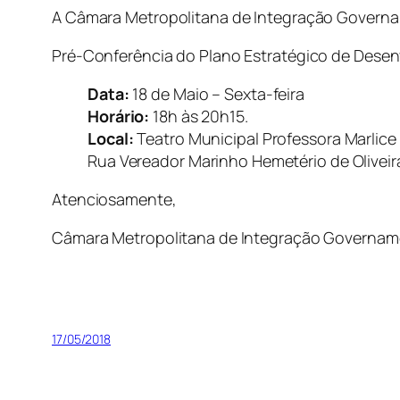
A Câmara Metropolitana de Integração Governam
Pré-Conferência do Plano Estratégico de Desen
Data:
18 de Maio – Sexta-feira
Horário:
18h às 20h15.
Local:
Teatro Municipal Professora Marlice
Rua Vereador Marinho Hemetério de Oliveir
Atenciosamente,
Câmara Metropolitana de Integração Governam
17/05/2018