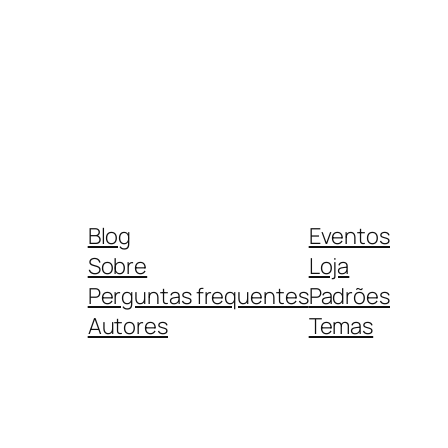
Blog
Eventos
Sobre
Loja
Perguntas frequentes
Padrões
Autores
Temas