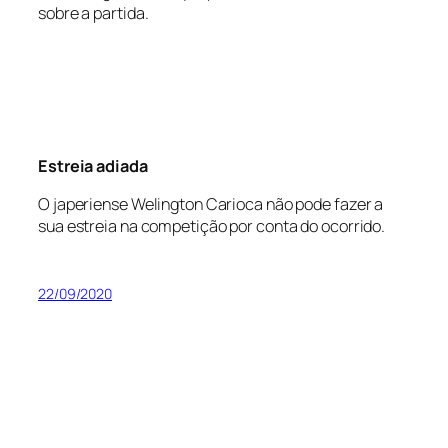
sobre a partida.
Estreia adiada
O japeriense Welington Carioca não pode fazer a
sua estreia na competição por conta do ocorrido.
22/09/2020