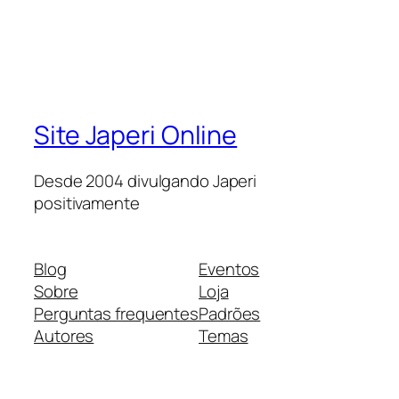
Site Japeri Online
Desde 2004 divulgando Japeri
positivamente
Blog
Eventos
Sobre
Loja
Perguntas frequentes
Padrões
Autores
Temas