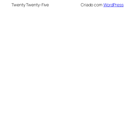
Twenty Twenty-Five
Criado com
WordPress