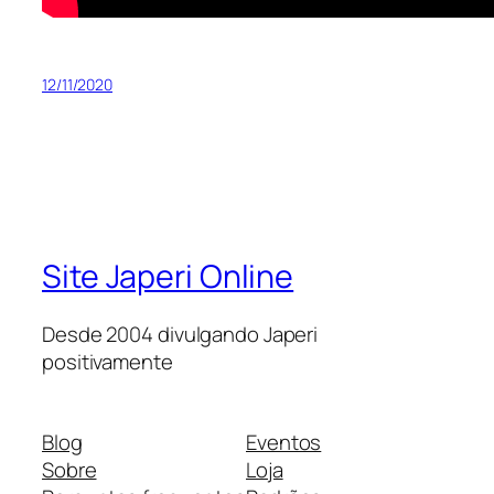
12/11/2020
Site Japeri Online
Desde 2004 divulgando Japeri
positivamente
Blog
Eventos
Sobre
Loja