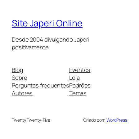
Site Japeri Online
Desde 2004 divulgando Japeri
positivamente
Blog
Eventos
Sobre
Loja
Perguntas frequentes
Padrões
Autores
Temas
Twenty Twenty-Five
Criado com
WordPress