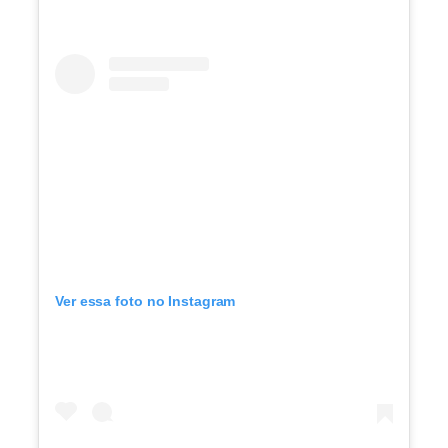
Ver essa foto no Instagram