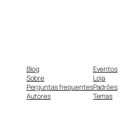
Blog
Eventos
Sobre
Loja
Perguntas frequentes
Padrões
Autores
Temas