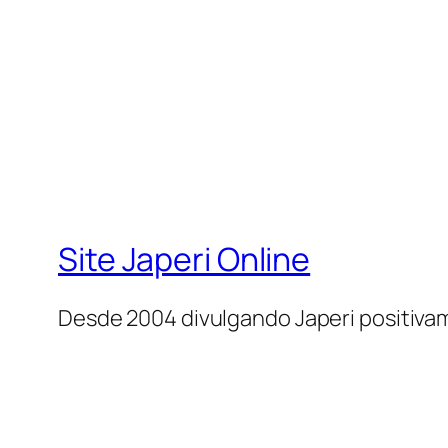
Site Japeri Online
Desde 2004 divulgando Japeri positiv