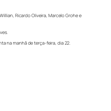
Willian, Ricardo Oliveira, Marcelo Grohe e
ves.
ta na manhã de terça-feira, dia 22.