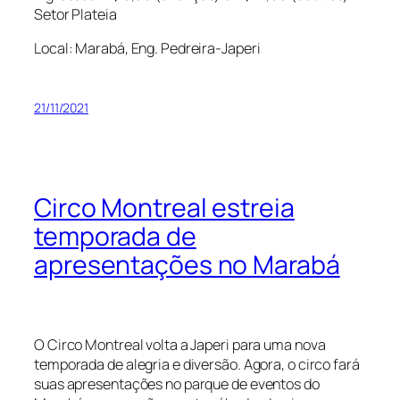
Setor Plateia
Local: Marabá, Eng. Pedreira-Japeri
21/11/2021
Circo Montreal estreia
temporada de
apresentações no Marabá
O Circo Montreal volta a Japeri para uma nova
temporada de alegria e diversão. Agora, o circo fará
suas apresentações no parque de eventos do