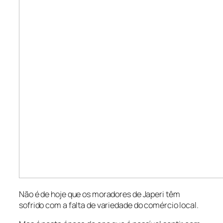
Não é de hoje que os moradores de Japeri têm
sofrido com a falta de variedade do comércio local.