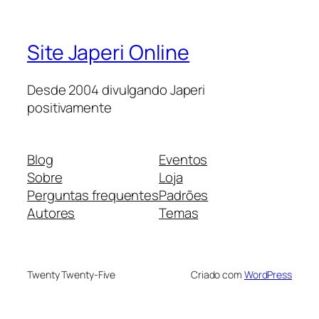
Site Japeri Online
Desde 2004 divulgando Japeri
positivamente
Blog
Eventos
Sobre
Loja
Perguntas frequentes
Padrões
Autores
Temas
Twenty Twenty-Five
Criado com
WordPress