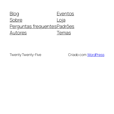
Blog
Eventos
Sobre
Loja
Perguntas frequentes
Padrões
Autores
Temas
Twenty Twenty-Five
Criado com
WordPress