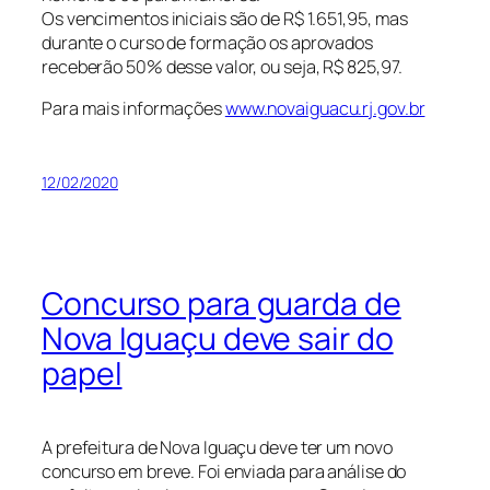
Os vencimentos iniciais são de R$ 1.651,95, mas
durante o curso de formação os aprovados
receberão 50% desse valor, ou seja, R$ 825,97.
Para mais informações
www.novaiguacu.rj.gov.br
12/02/2020
Concurso para guarda de
Nova Iguaçu deve sair do
papel
A prefeitura de Nova Iguaçu deve ter um novo
concurso em breve. Foi enviada para análise do