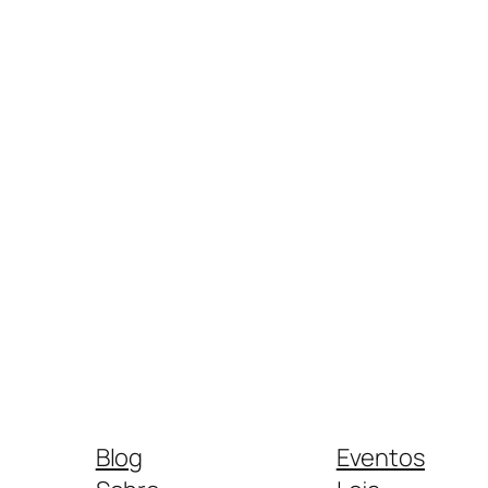
Blog
Eventos