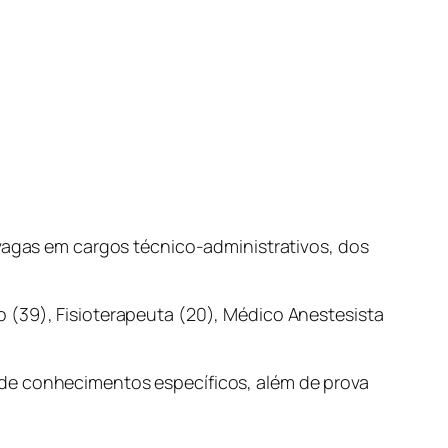
 vagas em cargos técnico-administrativos, dos
 (39), Fisioterapeuta (20), Médico Anestesista
 de conhecimentos específicos, além de prova