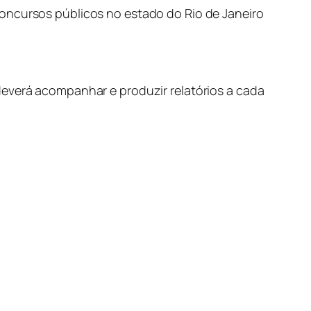
concursos públicos no estado do Rio de Janeiro
deverá acompanhar e produzir relatórios a cada