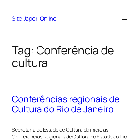
Pular
para
Site Japeri Online
o
conteúdo
Tag:
Conferência de
cultura
Conferências regionais de
Cultura do Rio de Janeiro
Secretaria de Estado de Cultura dá início às
Conferências Regionais de Cultura do Estado do Rio