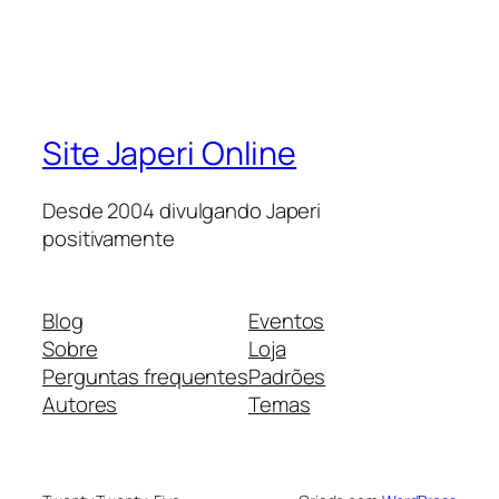
Site Japeri Online
Desde 2004 divulgando Japeri
positivamente
Blog
Eventos
Sobre
Loja
Perguntas frequentes
Padrões
Autores
Temas