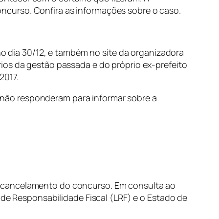
ncurso. Confira as informações sobre o caso.
 no dia 30/12, e também no site da organizadora
ios da gestão passada e do próprio ex-prefeito
2017.
não responderam para informar sobre a
o cancelamento do concurso. Em consulta ao
 de Responsabilidade Fiscal (LRF) e o Estado de