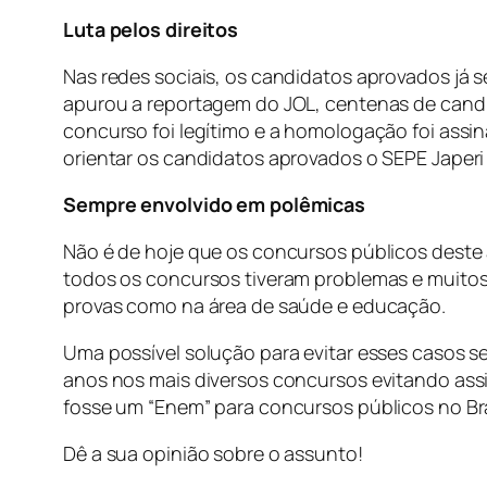
Luta pelos direitos
Nas redes sociais, os candidatos aprovados já
apurou a reportagem do JOL, centenas de cand
concurso foi legítimo e a homologação foi assin
orientar os candidatos aprovados o SEPE Japeri
Sempre envolvido em polêmicas
Não é de hoje que os concursos públicos deste
todos os concursos tiveram problemas e muitos 
provas como na área de saúde e educação.
Uma possível solução para evitar esses casos s
anos nos mais diversos concursos evitando ass
fosse um “Enem” para concursos públicos no Bra
Dê a sua opinião sobre o assunto!