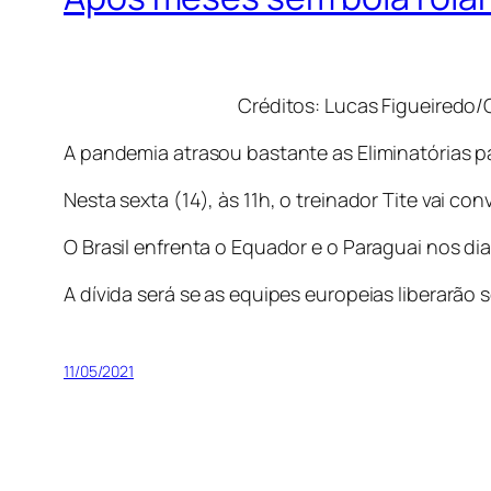
Créditos: Lucas Figueiredo
A pandemia atrasou bastante as Eliminatórias par
Nesta sexta (14), às 11h, o treinador Tite vai c
O Brasil enfrenta o Equador e o Paraguai nos dia
A dívida será se as equipes europeias liberarão
11/05/2021