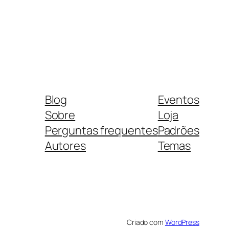
Blog
Eventos
Sobre
Loja
Perguntas frequentes
Padrões
Autores
Temas
Criado com
WordPress