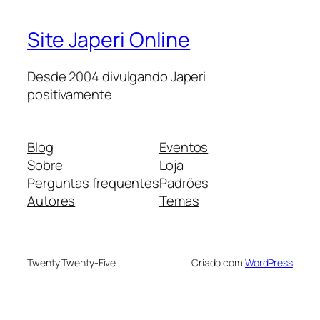
Site Japeri Online
Desde 2004 divulgando Japeri
positivamente
Blog
Eventos
Sobre
Loja
Perguntas frequentes
Padrões
Autores
Temas
Twenty Twenty-Five
Criado com
WordPress