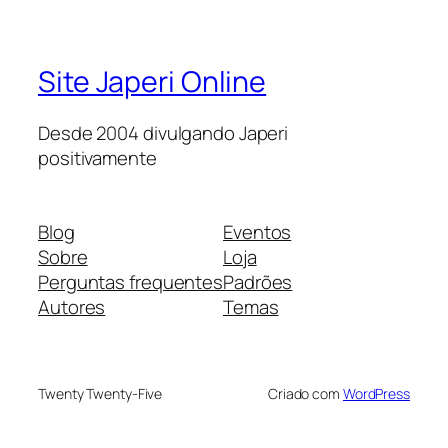
Site Japeri Online
Desde 2004 divulgando Japeri
positivamente
Blog
Eventos
Sobre
Loja
Perguntas frequentes
Padrões
Autores
Temas
Twenty Twenty-Five
Criado com
WordPress