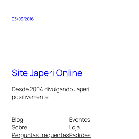
23/03/2016
Site Japeri Online
Desde 2004 divulgando Japeri
positivamente
Blog
Eventos
Sobre
Loja
Perguntas frequentes
Padrões