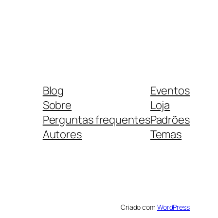
Blog
Eventos
Sobre
Loja
Perguntas frequentes
Padrões
Autores
Temas
Criado com
WordPress