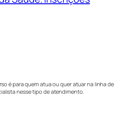
so é para quem atua ou quer atuar na linha de
ialista nesse tipo de atendimento.