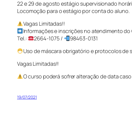
22 e 29 de agosto estágio supervisionado horári
Locomoção para o estágio por conta do aluno.
Vagas Limitadas!!
Informações e inscrições no atendimento do 
Tel.:
2664-1075 /
98463-0131
Uso de máscara obrigatório e protocolos de 
Vagas Limitadas!!
O curso poderá sofrer alteração de data caso 
19/07/2021