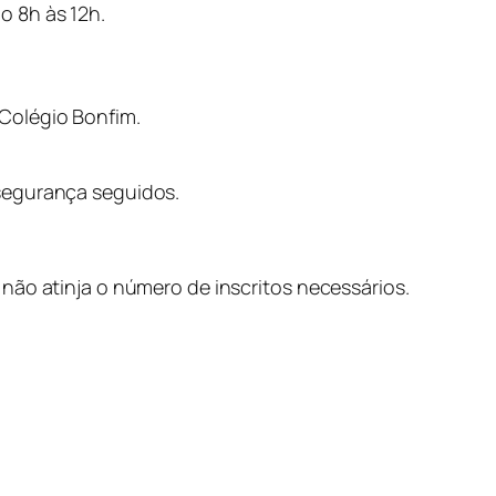
o 8h às 12h.
Colégio Bonfim.
segurança seguidos.
não atinja o número de inscritos necessários.