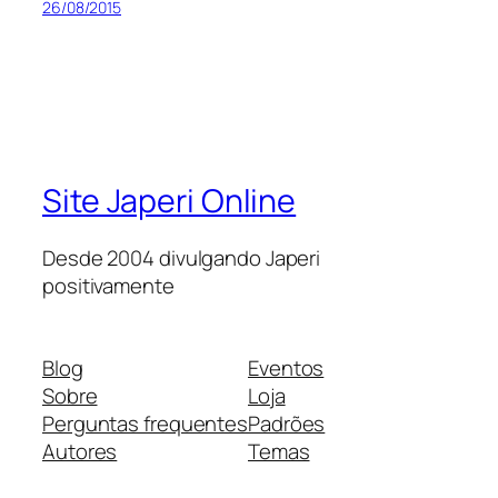
26/08/2015
Site Japeri Online
Desde 2004 divulgando Japeri
positivamente
Blog
Eventos
Sobre
Loja
Perguntas frequentes
Padrões
Autores
Temas