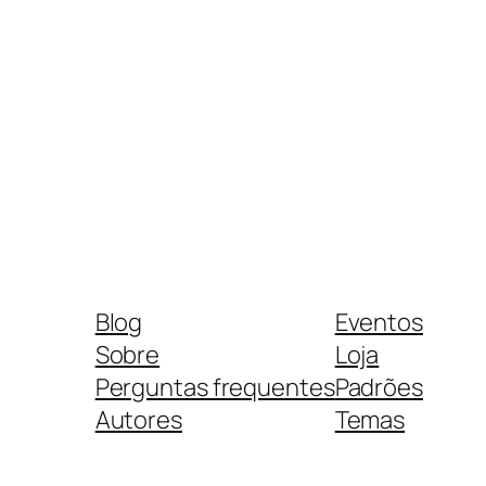
Blog
Eventos
Sobre
Loja
Perguntas frequentes
Padrões
Autores
Temas