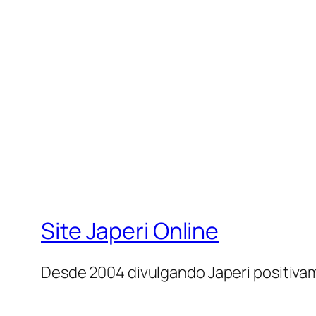
Site Japeri Online
Desde 2004 divulgando Japeri positiv