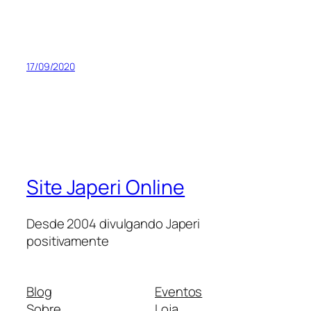
17/09/2020
Site Japeri Online
Desde 2004 divulgando Japeri
positivamente
Blog
Eventos
Sobre
Loja