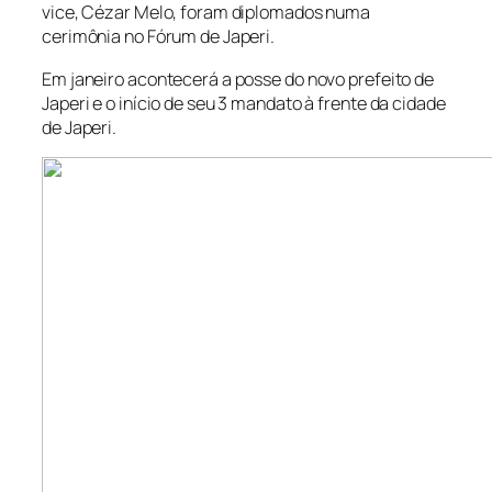
vice, Cézar Melo, foram diplomados numa
cerimônia no Fórum de Japeri.
Em janeiro acontecerá a posse do novo prefeito de
Japeri e o início de seu 3 mandato à frente da cidade
de Japeri.