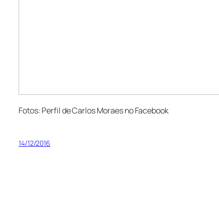
Fotos: Perfil de Carlos Moraes no Facebook
14/12/2016