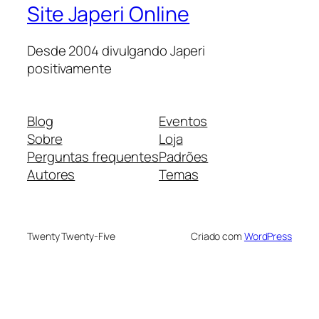
Site Japeri Online
Desde 2004 divulgando Japeri
positivamente
Blog
Eventos
Sobre
Loja
Perguntas frequentes
Padrões
Autores
Temas
Twenty Twenty-Five
Criado com
WordPress