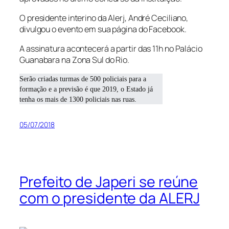
O presidente interino da Alerj, André Ceciliano,
divulgou o evento em sua página do Facebook.
A assinatura acontecerá a partir das 11h no Palácio
Guanabara na Zona Sul do Rio.
Serão criadas turmas de 500 policiais para a
formação e a previsão é que 2019, o Estado já
tenha os mais de 1300 policiais nas ruas.
05/07/2018
Prefeito de Japeri se reúne
com o presidente da ALERJ