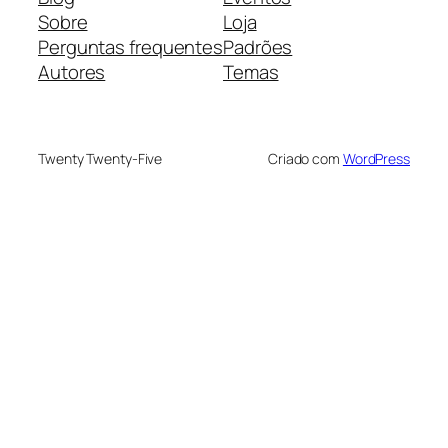
Sobre
Loja
Perguntas frequentes
Padrões
Autores
Temas
Twenty Twenty-Five
Criado com
WordPress