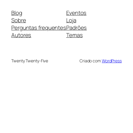
Blog
Eventos
Sobre
Loja
Perguntas frequentes
Padrões
Autores
Temas
Twenty Twenty-Five
Criado com
WordPress