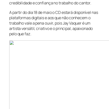
credibilidade e confiança no trabalho do cantor.
A partir do dia 18 de maio o CD estará disponível nas
plataformas digitais e aos que não conhecem o
trabalho vale a pena ouvir, pois Jay Vaquer é um
artista versátil, criativo e o principal, apaixonado
pelo que faz.