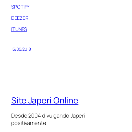
SPOTIFY
DEEZER
ITUNES
15/05/2018
Site Japeri Online
Desde 2004 divulgando Japeri
positivamente