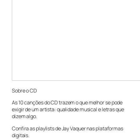
Sobre o CD
As 10 canções do CD trazem o que melhor se pode
exigir de um artista: qualidade musical e letras que
dizem algo.
Confira as playlists de Jay Vaquer nas plataformas
digitais.