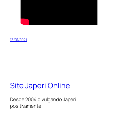
13/01/2021
Site Japeri Online
Desde 2004 divulgando Japeri
positivamente