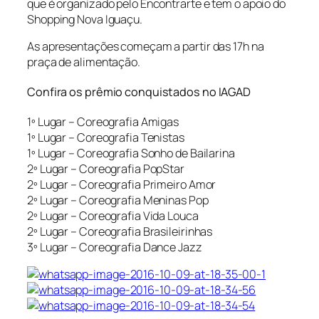
que é organizado pelo Encontrarte e tem o apoio do
Shopping Nova Iguaçu.
As apresentações começam a partir das 17h na
praça de alimentação.
Confira os prêmio conquistados no IAGAD
1º Lugar – Coreografia Amigas
1º Lugar – Coreografia Tenistas
1º Lugar – Coreografia Sonho de Bailarina
2º Lugar – Coreografia PopStar
2º Lugar – Coreografia Primeiro Amor
2º Lugar – Coreografia Meninas Pop
2º Lugar – Coreografia Vida Louca
2º Lugar – Coreografia Brasileirinhas
3º Lugar – Coreografia Dance Jazz