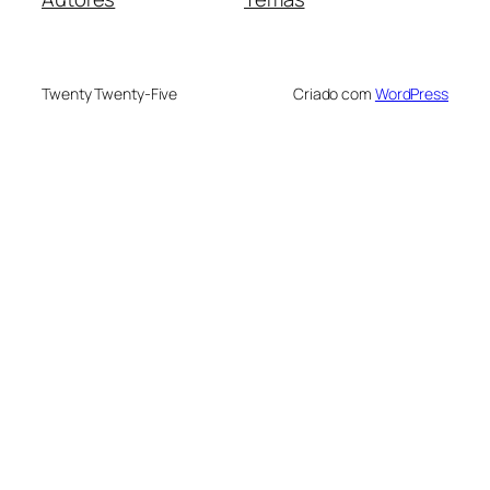
Twenty Twenty-Five
Criado com
WordPress