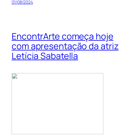
01/08/2024
EncontrArte começa hoje
com apresentação da atriz
Letícia Sabatella