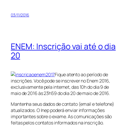
03/11/2016
ENEM: Inscrição vai até o dia
20
Fique atento ao período de
inscrições. Você pode se inscrever no Enem 2016,
exclusivamente pela internet, das 10h do dia 9 de
maio de 2016 às 23h59 do dia 20 de maio de 2016.
Mantenha seus dados de contato (email e telefone)
atualizados. O Inep poderá enviar informações
importantes sobre o exame. As comunicações são
feitas pelos contatos informados na inscrição.