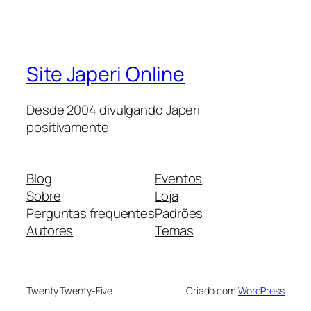
Site Japeri Online
Desde 2004 divulgando Japeri
positivamente
Blog
Eventos
Sobre
Loja
Perguntas frequentes
Padrões
Autores
Temas
Twenty Twenty-Five
Criado com
WordPress