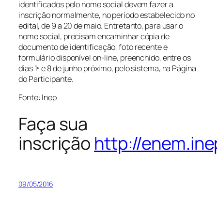
identificados pelo nome social devem fazer a
inscrição normalmente, no período estabelecido no
edital, de 9 a 20 de maio. Entretanto, para usar o
nome social, precisam encaminhar cópia de
documento de identificação, foto recente e
formulário disponível on-line, preenchido, entre os
dias 1º e 8 de junho próximo, pelo sistema, na Página
do Participante.
Fonte: Inep
Faça sua
inscrição
http://enem.ine
09/05/2016